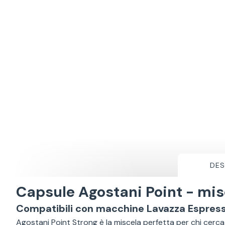
DES
Capsule Agostani Point - mis
Compatibili con macchine Lavazza Espress
Agostani Point Strong è la miscela perfetta per chi cerca