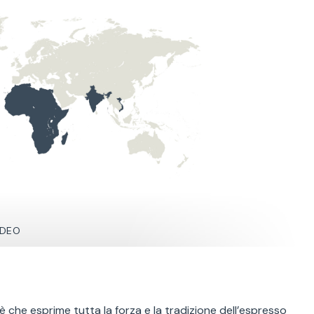
IDEO
 che esprime tutta la forza e la tradizione dell’espresso