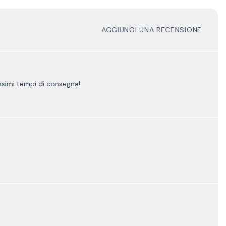
AGGIUNGI UNA RECENSIONE
issimi tempi di consegna!