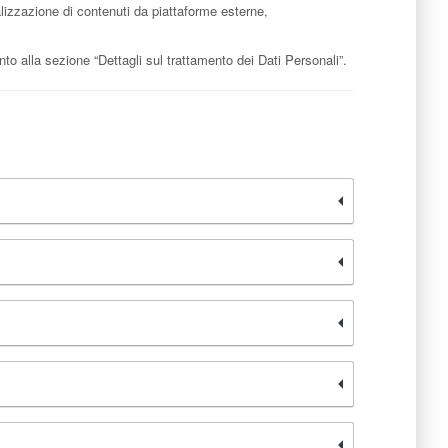
ualizzazione di contenuti da piattaforme esterne,
ento alla sezione “Dettagli sul trattamento dei Dati Personali”.