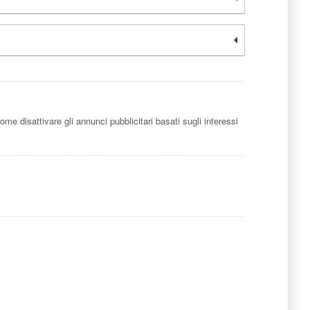
me disattivare gli annunci pubblicitari basati sugli interessi