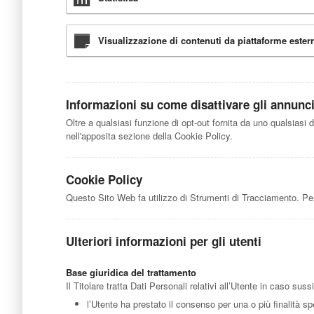
Visualizzazione di contenuti da piattaforme ester
Informazioni su come disattivare gli annunci 
Oltre a qualsiasi funzione di opt-out fornita da uno qualsiasi 
nell'apposita sezione della Cookie Policy.
Cookie Policy
Questo Sito Web fa utilizzo di Strumenti di Tracciamento. Per
Ulteriori informazioni per gli utenti
Base giuridica del trattamento
Il Titolare tratta Dati Personali relativi all’Utente in caso sus
l’Utente ha prestato il consenso per una o più finalità sp