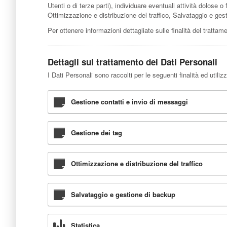
Utenti o di terze parti), individuare eventuali attività dolose 
Ottimizzazione e distribuzione del traffico, Salvataggio e ges
Per ottenere informazioni dettagliate sulle finalità del trattame
Dettagli sul trattamento dei Dati Personali
I Dati Personali sono raccolti per le seguenti finalità ed utiliz
Gestione contatti e invio di messaggi
Gestione dei tag
Ottimizzazione e distribuzione del traffico
Salvataggio e gestione di backup
Statistica