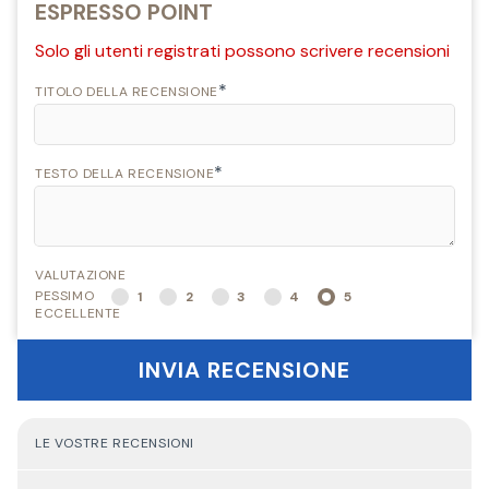
ESPRESSO POINT
Solo gli utenti registrati possono scrivere recensioni
*
TITOLO DELLA RECENSIONE
*
TESTO DELLA RECENSIONE
VALUTAZIONE
PESSIMO
1
2
3
4
5
ECCELLENTE
INVIA RECENSIONE
LE VOSTRE RECENSIONI