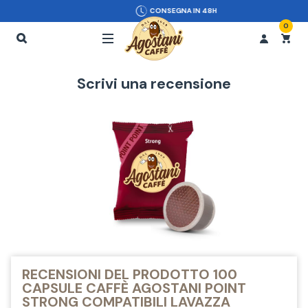
CONSEGNA IN 48H
0
Scrivi una recensione
RECENSIONI DEL PRODOTTO 100
CAPSULE CAFFÈ AGOSTANI POINT
STRONG COMPATIBILI LAVAZZA