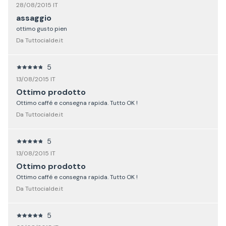
28/08/2015 IT
assaggio
ottimo gusto pien
Da Tuttocialde.it
5
13/08/2015 IT
Ottimo prodotto
Ottimo caffé e consegna rapida. Tutto OK !
Da Tuttocialde.it
5
13/08/2015 IT
Ottimo prodotto
Ottimo caffé e consegna rapida. Tutto OK !
Da Tuttocialde.it
5