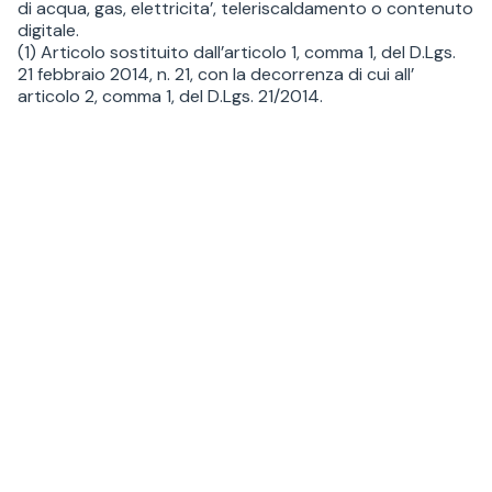
di acqua, gas, elettricita’, teleriscaldamento o contenuto
digitale.
(1) Articolo sostituito dall’articolo 1, comma 1, del D.Lgs.
21 febbraio 2014, n. 21, con la decorrenza di cui all’
articolo 2, comma 1, del D.Lgs. 21/2014.