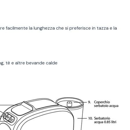
 facilmente la lunghezza che si preferisce in tazza e la
ng, tè e altre bevande calde