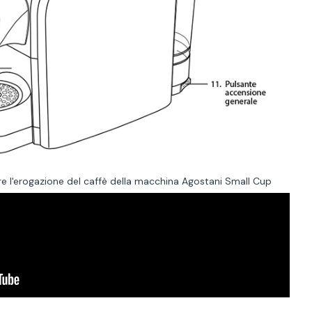
e l'erogazione del caffè della macchina Agostani Small Cup