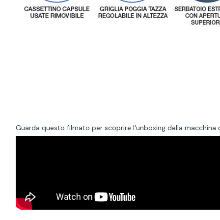
Guarda questo filmato per scoprire l'unboxing della macchina 