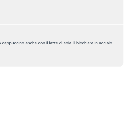
appuccino anche con il latte di soia. Il bicchiere in acciaio