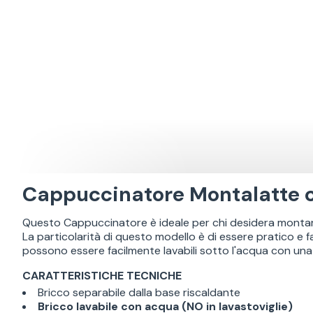
Cappuccinatore Montalatte c
Questo Cappuccinatore è ideale per chi desidera montare
La particolarità di questo modello è di essere pratico e 
possono essere facilmente lavabili sotto l'acqua con un
CARATTERISTICHE TECNICHE
Bricco separabile dalla base riscaldante
Bricco lavabile con acqua (NO in lavastoviglie)