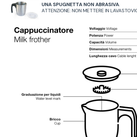
UNA SPUGNETTA NON ABRASIVA
.
ATTENZIONE: NON METTERE IN LAVASTOVIG