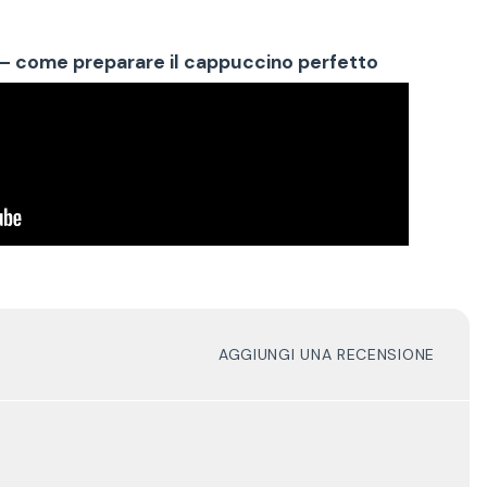
– come preparare il cappuccino perfetto
AGGIUNGI UNA RECENSIONE