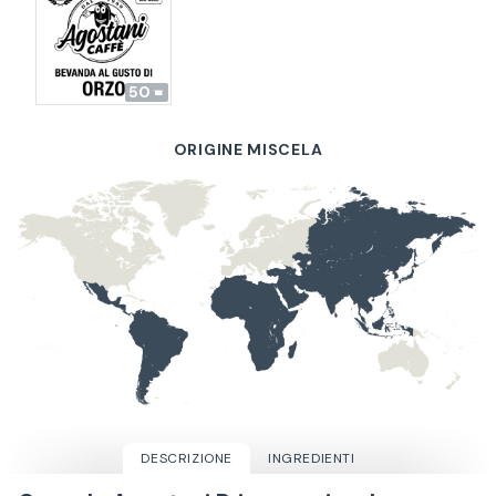
50
ORIGINE MISCELA
DESCRIZIONE
INGREDIENTI