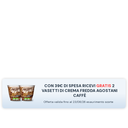
CON 39€ DI SPESA RICEVI
GRATIS
2
VASETTI DI CREMA FREDDA AGOSTANI
CAFFÈ
Offerta valida fino al 23/08/26 esaurimento scorte