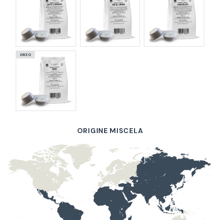
ORZO
ORIGINE MISCELA