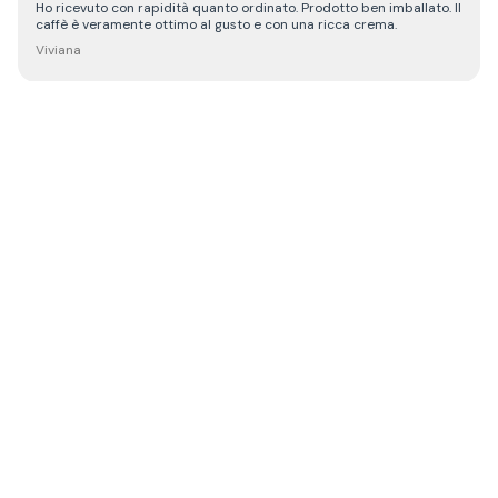
Ho ricevuto con rapidità quanto ordinato. Prodotto ben imballato. Il
caffè è veramente ottimo al gusto e con una ricca crema.
Viviana