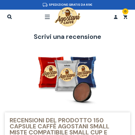
SPEDIZIONE GRATIS DA 65€
0
Scrivi una recensione
RECENSIONI DEL PRODOTTO 150
CAPSULE CAFFÈ AGOSTANI SMALL
MISTE COMPATIBILE SMALL CUP E