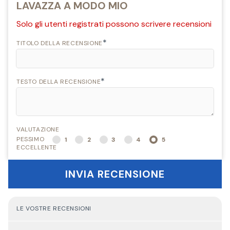
LAVAZZA A MODO MIO
Solo gli utenti registrati possono scrivere recensioni
*
TITOLO DELLA RECENSIONE
*
TESTO DELLA RECENSIONE
VALUTAZIONE
PESSIMO
1
2
3
4
5
ECCELLENTE
INVIA RECENSIONE
LE VOSTRE RECENSIONI