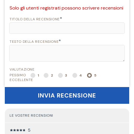
Solo gli utenti registrati possono scrivere recensioni
*
TITOLO DELLA RECENSIONE
*
TESTO DELLA RECENSIONE
VALUTAZIONE
PESSIMO
1
2
3
4
5
ECCELLENTE
INVIA RECENSIONE
LE VOSTRE RECENSIONI
5