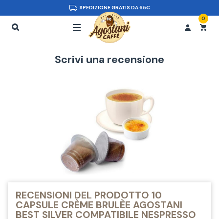
SPEDIZIONE GRATIS DA 65€
0
Scrivi una recensione
RECENSIONI DEL PRODOTTO 10
CAPSULE CRÈME BRULÈE AGOSTANI
BEST SILVER COMPATIBILE NESPRESSO