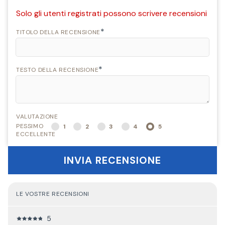
Solo gli utenti registrati possono scrivere recensioni
*
TITOLO DELLA RECENSIONE
*
TESTO DELLA RECENSIONE
VALUTAZIONE
PESSIMO
1
2
3
4
5
ECCELLENTE
INVIA RECENSIONE
LE VOSTRE RECENSIONI
5