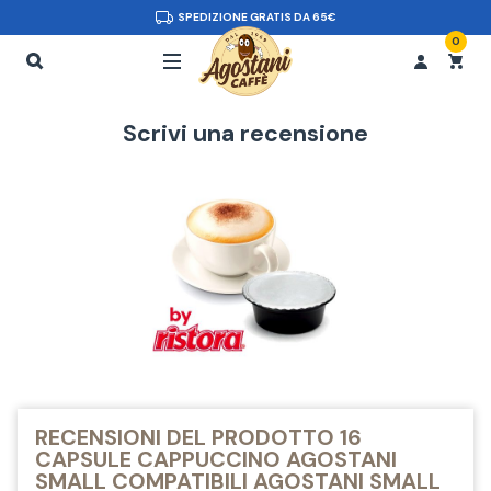
SPEDIZIONE GRATIS DA 65€
0
Scrivi una recensione
RECENSIONI DEL PRODOTTO 16
CAPSULE CAPPUCCINO AGOSTANI
SMALL COMPATIBILI AGOSTANI SMALL