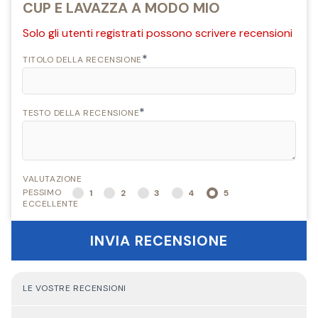
CUP E LAVAZZA A MODO MIO
Solo gli utenti registrati possono scrivere recensioni
*
TITOLO DELLA RECENSIONE
*
TESTO DELLA RECENSIONE
VALUTAZIONE
PESSIMO
1
2
3
4
5
ECCELLENTE
INVIA RECENSIONE
LE VOSTRE RECENSIONI