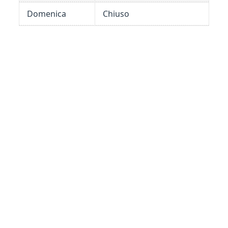
Domenica
Chiuso