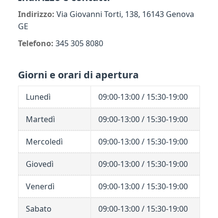
Indirizzo:
Via Giovanni Torti, 138, 16143 Genova
GE
Telefono:
345 305 8080
Giorni e orari di apertura
Lunedì
09:00-13:00 / 15:30-19:00
Martedì
09:00-13:00 / 15:30-19:00
Mercoledì
09:00-13:00 / 15:30-19:00
Giovedì
09:00-13:00 / 15:30-19:00
Venerdì
09:00-13:00 / 15:30-19:00
Sabato
09:00-13:00 / 15:30-19:00