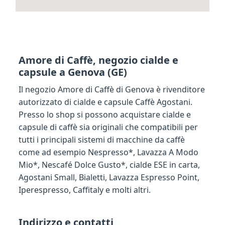
Amore di Caffè, negozio cialde e
capsule a Genova (GE)
Il negozio Amore di Caffè di Genova è rivenditore
autorizzato di cialde e capsule Caffè Agostani.
Presso lo shop si possono acquistare cialde e
capsule di caffè sia originali che compatibili per
tutti i principali sistemi di macchine da caffè
come ad esempio Nespresso*, Lavazza A Modo
Mio*, Nescafé Dolce Gusto*, cialde ESE in carta,
Agostani Small, Bialetti, Lavazza Espresso Point,
Iperespresso, Caffitaly e molti altri.
Indirizzo e contatti