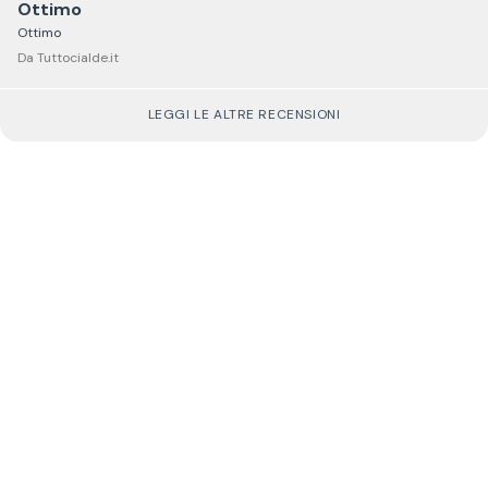
Ottimo
Ottimo
Da Tuttocialde.it
LEGGI LE ALTRE RECENSIONI