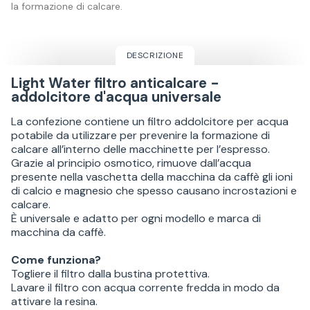
la formazione di calcare.
DESCRIZIONE
Light Water filtro anticalcare -
addolcitore d'acqua universale
La confezione contiene un filtro addolcitore per acqua
potabile da utilizzare per prevenire la formazione di
calcare all’interno delle macchinette per l’espresso.
Grazie al principio osmotico, rimuove dall’acqua
presente nella vaschetta della macchina da caffè gli ioni
di calcio e magnesio che spesso causano incrostazioni e
calcare.
È universale e adatto per ogni modello e marca di
macchina da caffè.
Come funziona?
Togliere il filtro dalla bustina protettiva.
Lavare il filtro con acqua corrente fredda in modo da
attivare la resina.