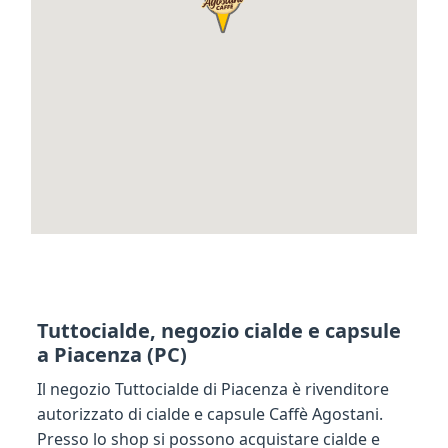
Tuttocialde, negozio cialde e capsule
a Piacenza (PC)
Il negozio Tuttocialde di Piacenza è rivenditore
autorizzato di cialde e capsule Caffè Agostani.
Presso lo shop si possono acquistare cialde e