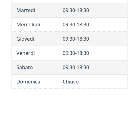
Martedì
09:30-18:30
Mercoledì
09:30-18:30
Giovedì
09:30-18:30
Venerdì
09:30-18:30
Sabato
09:30-18:30
Domenica
Chiuso