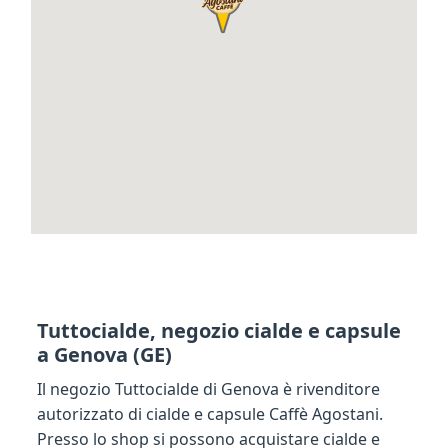
Tuttocialde, negozio cialde e capsule
a Genova (GE)
Il negozio Tuttocialde di Genova è rivenditore
autorizzato di cialde e capsule Caffè Agostani.
Presso lo shop si possono acquistare cialde e