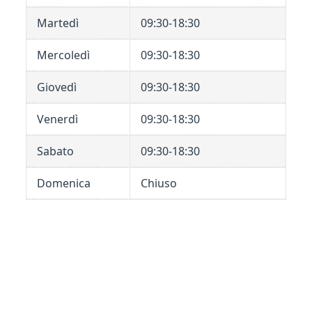
Martedì
09:30-18:30
Mercoledì
09:30-18:30
Giovedì
09:30-18:30
Venerdì
09:30-18:30
Sabato
09:30-18:30
Domenica
Chiuso