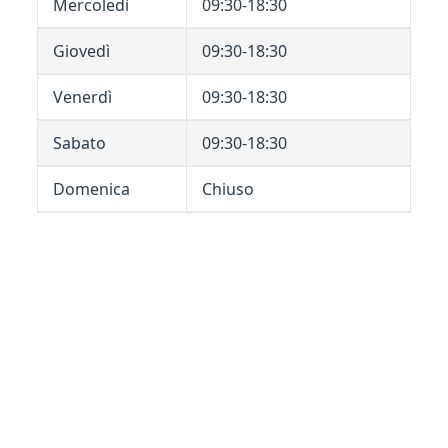
Mercoledì
09:30-18:30
Giovedì
09:30-18:30
Venerdì
09:30-18:30
Sabato
09:30-18:30
Domenica
Chiuso