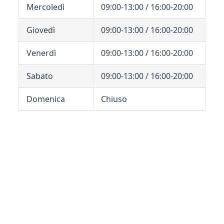
Mercoledì
09:00-13:00 / 16:00-20:00
Giovedì
09:00-13:00 / 16:00-20:00
Venerdì
09:00-13:00 / 16:00-20:00
Sabato
09:00-13:00 / 16:00-20:00
Domenica
Chiuso