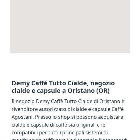
Demy Caffè Tutto Cialde, negozio
cialde e capsule a Oristano (OR)
Il negozio Demy Caffè Tutto Cialde di Oristano è
rivenditore autorizzato di cialde e capsule Caffè
Agostani. Presso lo shop si possono acquistare
cialde e capsule di caffè sia originali che
compatibili per tutti i principali sistemi di