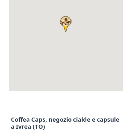
Coffea Caps, negozio cialde e capsule
a Ivrea (TO)