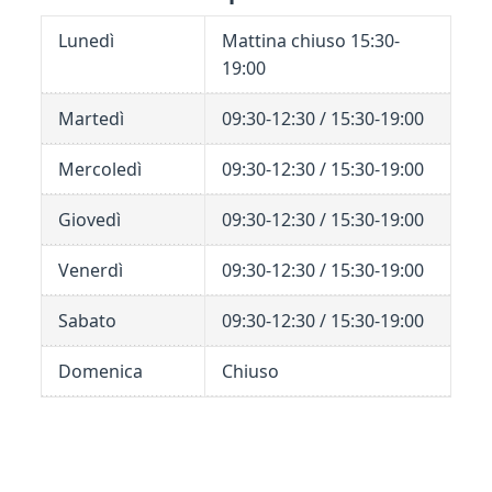
Lunedì
Mattina chiuso 15:30-
19:00
Martedì
09:30-12:30 / 15:30-19:00
Mercoledì
09:30-12:30 / 15:30-19:00
Giovedì
09:30-12:30 / 15:30-19:00
Venerdì
09:30-12:30 / 15:30-19:00
Sabato
09:30-12:30 / 15:30-19:00
Domenica
Chiuso