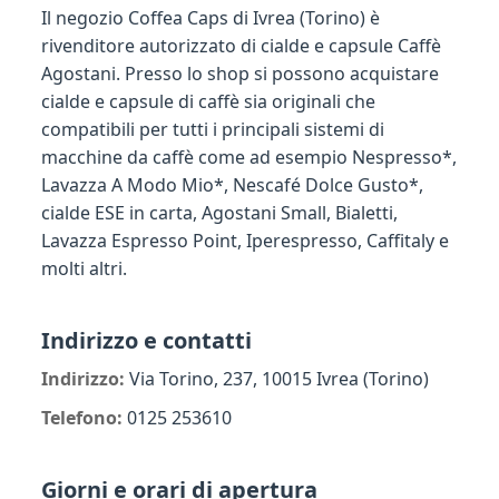
Il negozio Coffea Caps di Ivrea (Torino) è
rivenditore autorizzato di cialde e capsule Caffè
Agostani. Presso lo shop si possono acquistare
cialde e capsule di caffè sia originali che
compatibili per tutti i principali sistemi di
macchine da caffè come ad esempio Nespresso*,
Lavazza A Modo Mio*, Nescafé Dolce Gusto*,
cialde ESE in carta, Agostani Small, Bialetti,
Lavazza Espresso Point, Iperespresso, Caffitaly e
molti altri.
Indirizzo e contatti
Indirizzo:
Via Torino, 237, 10015 Ivrea (Torino)
Telefono:
0125 253610
Giorni e orari di apertura